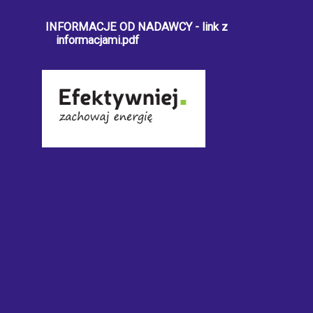
INFORMACJE OD NADAWCY - link z
informacjami.pdf