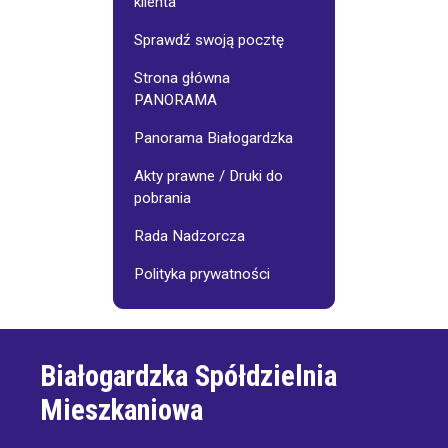
klienta
Sprawdź swoją pocztę
Strona główna
PANORAMA
Panorama Białogardzka
Akty prawne / Druki do
pobrania
Rada Nadzorcza
Polityka prywatności
Białogardzka Spółdzielnia
Mieszkaniowa