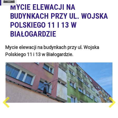
MYCIE ELEWACJI NA
BUDYNKACH PRZY UL. WOJSKA
POLSKIEGO 11 I 13 W
BIAŁOGARDZIE
Mycie elewacji na budynkach przy ul. Wojska
Polskiego 11 i 13 w Białogardzie.