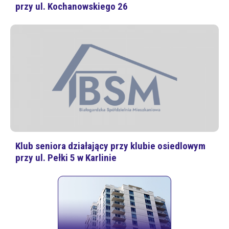
przy ul. Kochanowskiego 26
Klub seniora działający przy klubie osiedlowym
przy ul. Pełki 5 w Karlinie