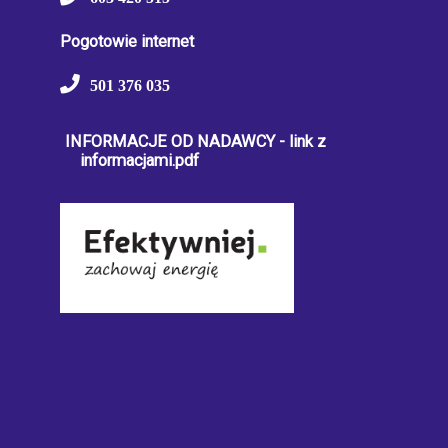
Pogotowie internet
501 376 035
INFORMACJE OD NADAWCY - link z
informacjami.pdf