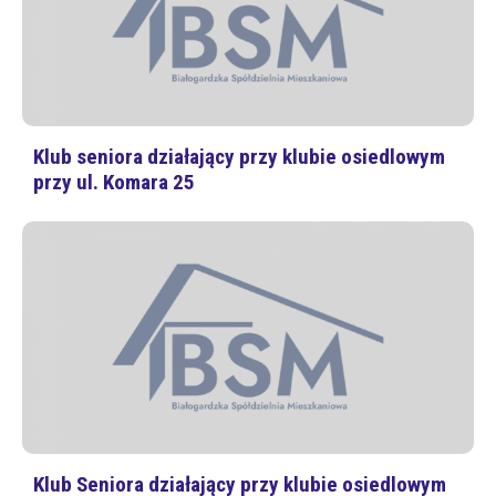
Klub seniora działający przy klubie osiedlowym
przy ul. Komara 25
Klub Seniora działający przy klubie osiedlowym