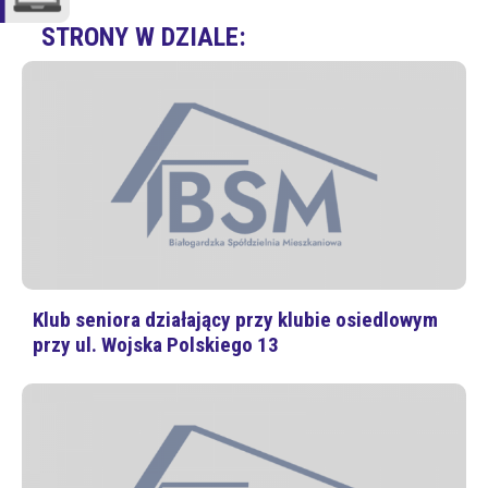
STRONY W DZIALE:
Klub seniora działający przy klubie osiedlowym
przy ul. Wojska Polskiego 13