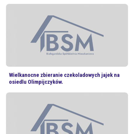
Wielkanocne zbieranie czekoladowych jajek na
osiedlu Olimpijczyków.