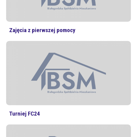
Zajęcia z pierwszej pomocy
Turniej FC24