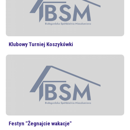
Klubowy Turniej Koszykówki
Festyn "Żegnajcie wakacje"