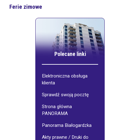
Ferie zimowe
Polecane linki
Elektroniczna obsługa
klienta
Sprawdź swoją pocztę
Strona główna
PANORAMA
Panorama Białogardzka
Akty prawne / Druki do