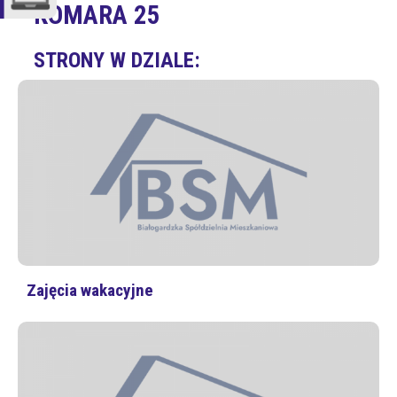
KOMARA 25
STRONY W DZIALE:
Zajęcia wakacyjne