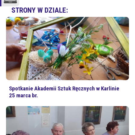
STRONY W DZIALE:
Spotkanie Akademii Sztuk Ręcznych w Karlinie
25 marca br.