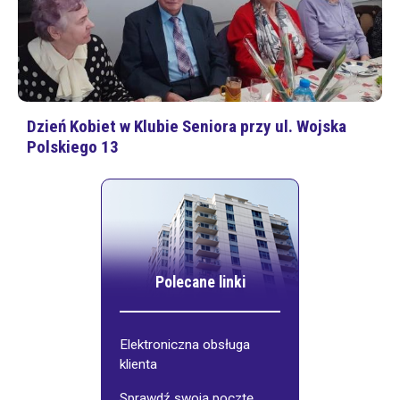
Dzień Kobiet w Klubie Seniora przy ul. Wojska
Polskiego 13
Polecane linki
Elektroniczna obsługa
klienta
Sprawdź swoją pocztę