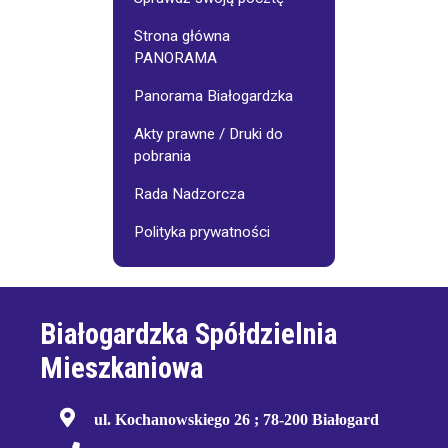
Strona główna
PANORAMA
Panorama Białogardzka
Akty prawne / Druki do
pobrania
Rada Nadzorcza
Polityka prywatności
Białogardzka Spółdzielnia
Mieszkaniowa
ul. Kochanowskiego 26 ; 78-200 Białogard