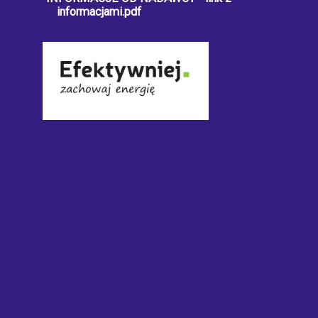
informacjami.pdf