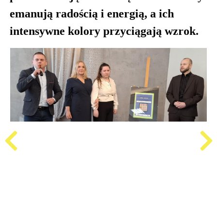
emanują radością i energią, a ich
intensywne kolory przyciągają wzrok
.