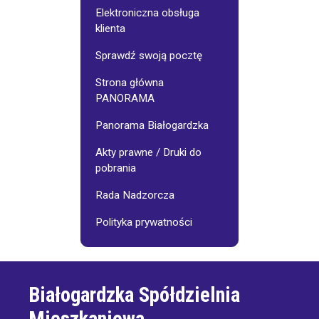
Elektroniczna obsługa
klienta
Sprawdź swoją pocztę
Strona główna
PANORAMA
Panorama Białogardzka
Akty prawne / Druki do
pobrania
Rada Nadzorcza
Polityka prywatności
Białogardzka Spółdzielnia
Mieszkaniowa