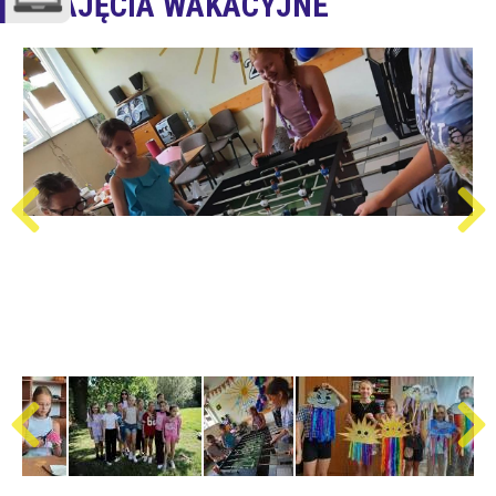
ZAJĘCIA WAKACYJNE