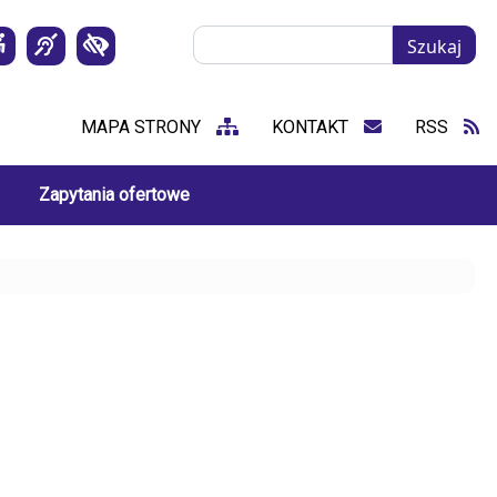
Szukaj
Szukaj
MAPA STRONY
KONTAKT
RSS
Zapytania ofertowe