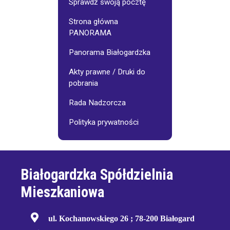
Sprawdź swoją pocztę
Strona główna
PANORAMA
Panorama Białogardzka
Akty prawne / Druki do
pobrania
Rada Nadzorcza
Polityka prywatności
Białogardzka Spółdzielnia
Mieszkaniowa
ul. Kochanowskiego 26 ; 78-200 Białogard