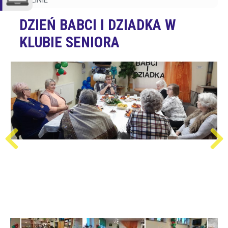
KARLINIE
DZIEŃ BABCI I DZIADKA W
KLUBIE SENIORA